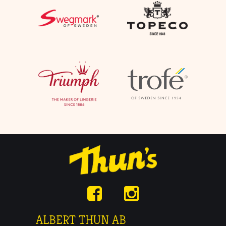
ALBERT THUN AB