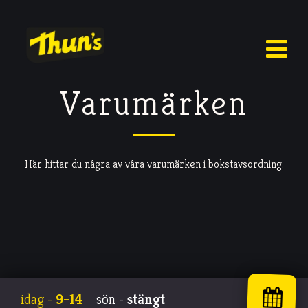
Varumärken
Här hittar du några av våra varumärken i bokstavsordning.
idag -
9-14
sön -
stängt