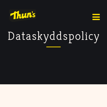
Dataskyddspolicy