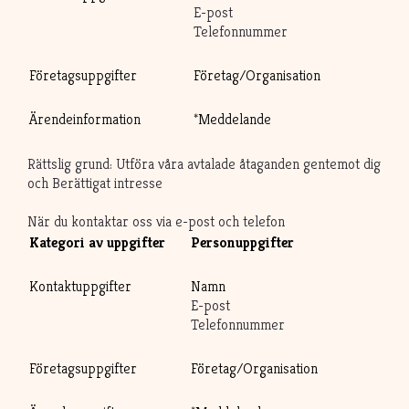
E-post
Telefonnummer
Företagsuppgifter
Företag/Organisation
Ärendeinformation
*Meddelande
Rättslig grund: Utföra våra avtalade åtaganden gentemot dig
och Berättigat intresse
När du kontaktar oss via e-post och telefon
Kategori av uppgifter
Personuppgifter
Kontaktuppgifter
Namn
E-post
Telefonnummer
Företagsuppgifter
Företag/Organisation