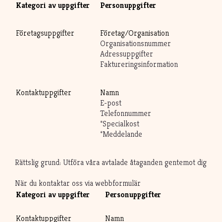
Kategori av uppgifter
Personuppgifter
Företagsuppgifter
Företag/Organisation
Organisationsnummer
Adressuppgifter
Faktureringsinformation
Kontaktuppgifter
Namn
E-post
Telefonnummer
*Specialkost
*Meddelande
Rättslig grund: Utföra våra avtalade åtaganden gentemot dig
När du kontaktar oss via webbformulär
Kategori av uppgifter
Personuppgifter
Kontaktuppgifter
Namn